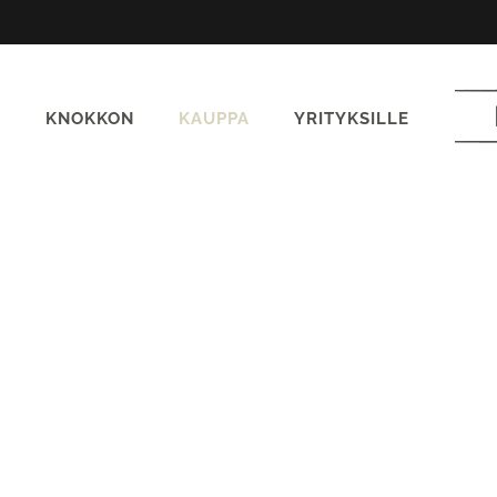
KNOKKON
KAUPPA
YRITYKSILLE