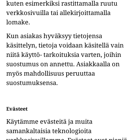
kuten esimerkiksi rastittamalla ruutu
verkkosivuilla tai allekirjoittamalla
lomake.
Kun asiakas hyväksyy tietojensa
käsittelyn, tietoja voidaan käsitellä vain
niitä käyttö- tarkoituksia varten, joihin
suostumus on annettu. Asiakkaalla on
myös mahdollisuus peruuttaa
suostumuksensa.
Evästeet
Käytämme evästeitä ja muita
samankaltaisia teknologioita