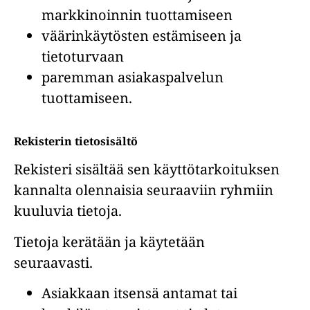
markkinoinnin tuottamiseen
väärinkäytösten estämiseen ja
tietoturvaan
paremman asiakaspalvelun
tuottamiseen.
Rekisterin tietosisältö
Rekisteri sisältää sen käyttötarkoituksen
kannalta olennaisia seuraaviin ryhmiin
kuuluvia tietoja.
Tietoja kerätään ja käytetään
seuraavasti.
Asiakkaan itsensä antamat tai