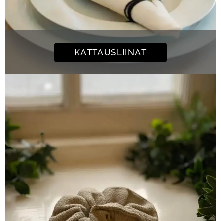
KATTAUSLIINAT