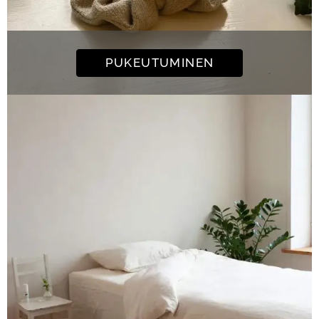
PUKEUTUMINEN