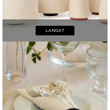
LANGAT