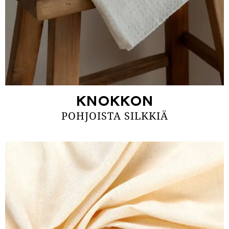
KNOKKON
POHJOISTA SILKKIÄ