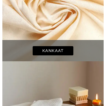
KANKAAT