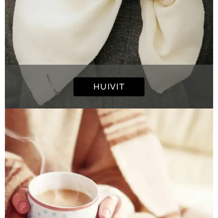
HUIVIT