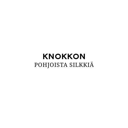
KNOKKON
POHJOISTA SILKKIÄ