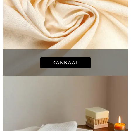
KANKAAT