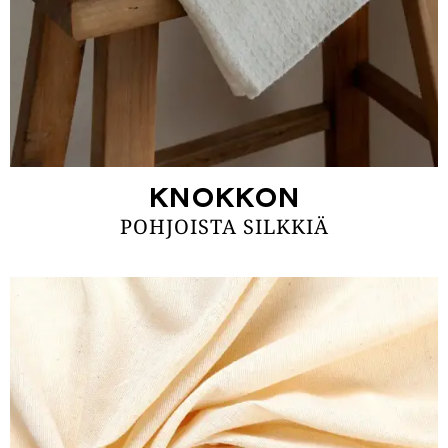
KNOKKON
POHJOISTA SILKKIÄ