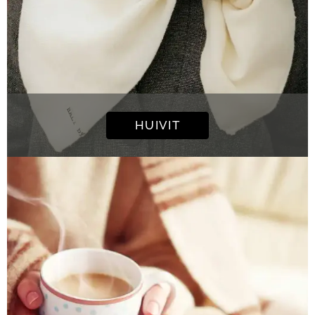
HUIVIT