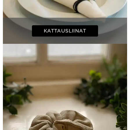
KATTAUSLIINAT