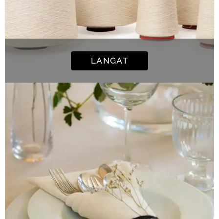
LANGAT