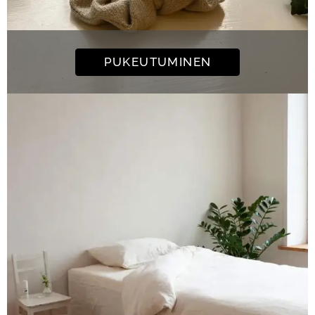
PUKEUTUMINEN