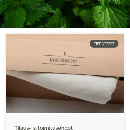
TIEDOTTEET
Tilaus- ja toimitusehdot