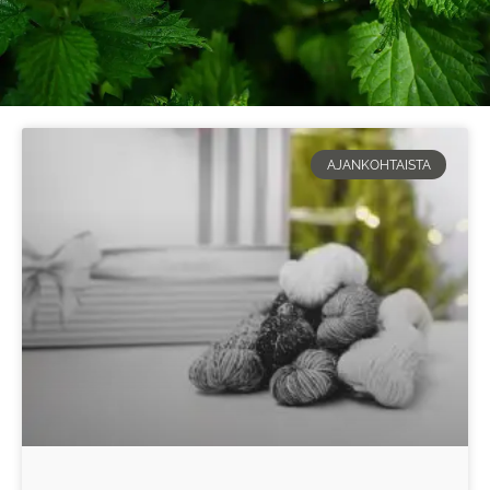
AJANKOHTAISTA